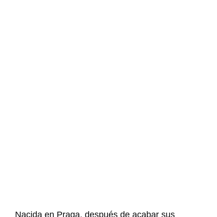
Nacida en Praga, después de acabar sus